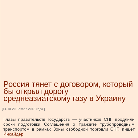
Россия тянет с договором, который
бы открыл дорогу
среднеазиатскому газу в Украину
[14:18 20 ноября 2013 года ]
Главы правительств государств — участников СНГ продлили
сроки подготовки Соглашения о транзите трубопроводным
транспортом в рамках Зоны свободной торговли СНГ, пишет
Инсайдер
.