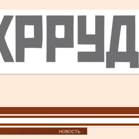
НОВОСТЬ