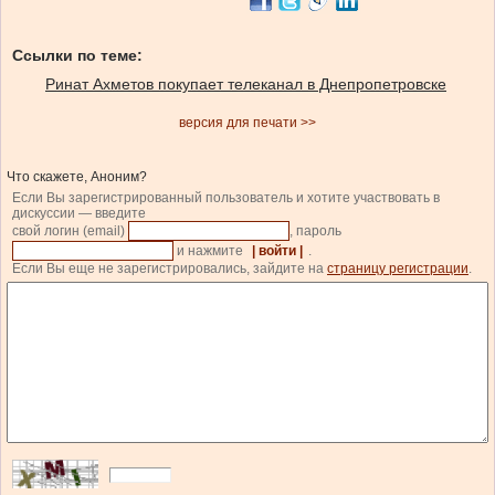
Ссылки по теме:
Ринат Ахметов покупает телеканал в Днепропетровске
версия для печати >>
Что скажете, Аноним?
Если Вы зарегистрированный пользователь и хотите участвовать в
дискуссии — введите
свой логин (email)
, пароль
и нажмите
| войти |
.
Если Вы еще не зарегистрировались, зайдите на
страницу регистрации
.