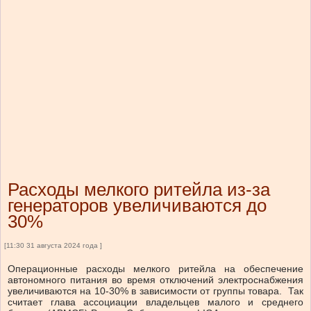
Расходы мелкого ритейла из-за
генераторов увеличиваются до
30%
[11:30 31 августа 2024 года ]
Операционные расходы мелкого ритейла на обеспечение
автономного питания во время отключений электроснабжения
увеличиваются на 10-30% в зависимости от группы товара.
Так
считает глава ассоциации владельцев малого и среднего