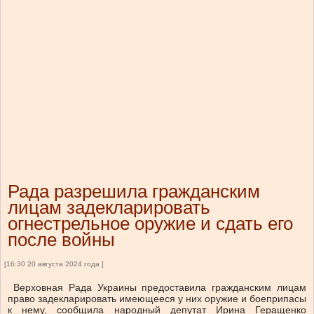
Рада разрешила гражданским
лицам задекларировать
огнестрельное оружие и сдать его
после войны
[16:30 20 августа 2024 года ]
Верховная Рада Украины предоставила гражданским лицам
право задекларировать имеющееся у них оружие и боеприпасы
к нему, сообщила народный депутат Ирина Геращенко