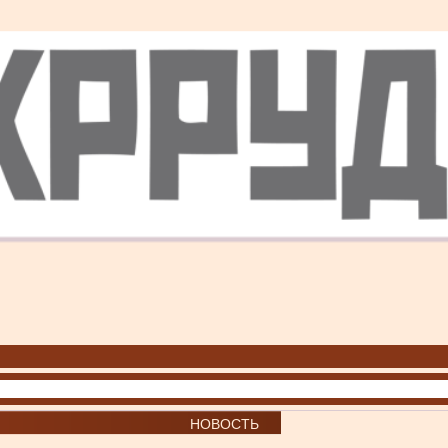
НОВОСТЬ