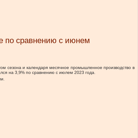
е по сравнению с июнем
четом сезона и календаря месячное промышленное производство в
лся на 3,9% по сравнению с июлем 2023 года.
ии.