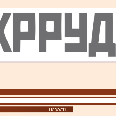
НОВОСТЬ