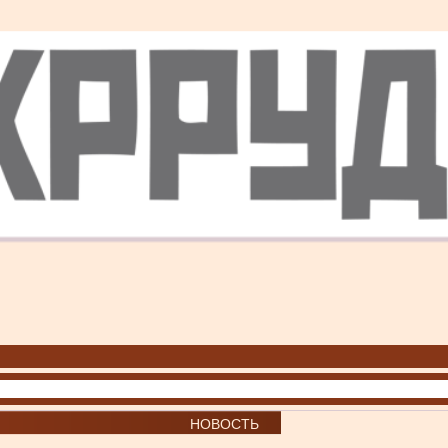
НОВОСТЬ