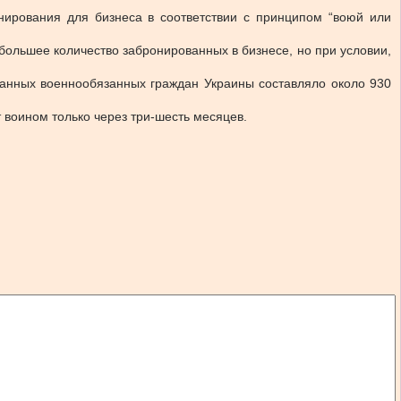
ирования для бизнеса в соответствии с принципом “воюй или
большее количество забронированных в бизнесе, но при условии,
ванных военнообязанных граждан Украины составляло около 930
 воином только через три-шесть месяцев.