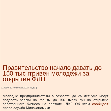
Правительство начало давать до
150 тыс ггривен молодежи за
открытие ФЛП
[17:30 22 октября 2024 года ]
Молодые предприниматели в возрасте до 25 лет уже могут
подавать заявки на гранты до 150 тысяч грн на открытие
собственного бизнеса на портале “Дія”. Об этом
сообщает
пресс-служба Минэкономики.