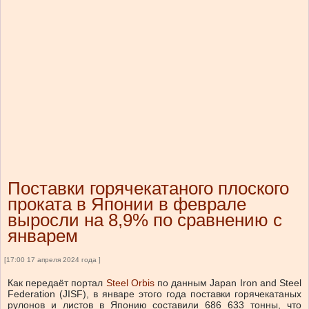
Поставки горячекатаного плоского
проката в Японии в феврале
выросли на 8,9% по сравнению с
январем
[17:00 17 апреля 2024 года ]
Как передаёт портал
Steel Orbis
по данным Japan Iron and Steel
Federation
(JISF)
, в январе этого года поставки горячекатаных
рулонов и листов в Японию составили
686 633 тонны, что