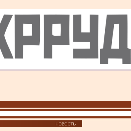
НОВОСТЬ