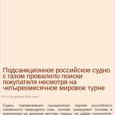
Подсанкционное российское судно
с газом провалило поиски
покупателя несмотря на
четырехмесячное мировое турне
[15:15 26 декабря 2024 года ]
Судно, перевозившее санкционную партию российского
сжиженного природного газа, похоже, разгружает топливо в
хранилище на дальнем востоке страны, не найдя покупателя,