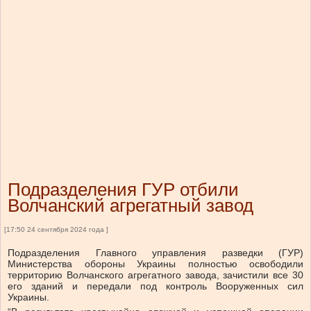
Подразделения ГУР отбили
Волчанский агрегатный завод
[17:50 24 сентября 2024 года ]
Подразделения Главного управления разведки (ГУР)
Министерства обороны Украины полностью освободили
территорию Волчанского агрегатного завода, зачистили все 30
его зданий и передали под контроль Вооруженных сил
Украины.