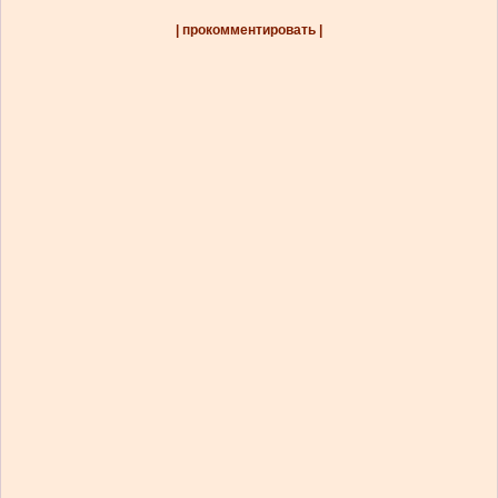
| прокомментировать |