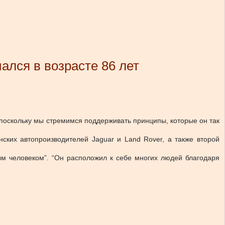
ался в возрасте 86 лет
 поскольку мы стремимся поддерживать принципы, которые он так
ских автопроизводителей Jaguar и Land Rover, а также второй
м человеком”. “Он расположил к себе многих людей благодаря