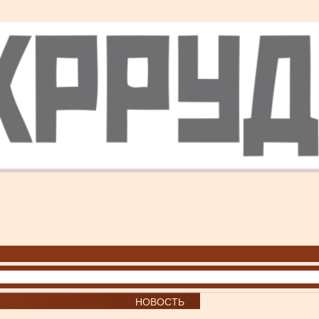
НОВОСТЬ