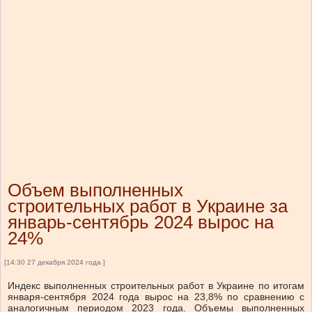
Объем выполненных
строительных работ в Украине за
январь-сентябрь 2024 вырос на
24%
[14:30 27 декабря 2024 года ]
Индекс выполненных строительных работ в Украине по итогам
января-сентября 2024 года вырос на 23,8% по сравнению с
аналогичным периодом 2023 года. Объемы выполненных