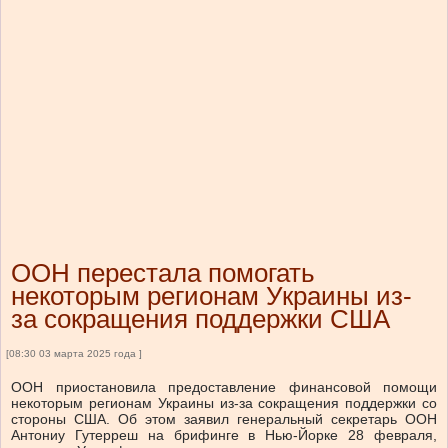
ООН перестала помогать
некоторым регионам Украины из-
за сокращения поддержки США
[08:30 03 марта 2025 года ]
ООН приостановила предоставление финансовой помощи
некоторым регионам Украины из-за сокращения поддержки со
стороны США. Об этом заявил генеральный секретарь ООН
Антониу Гутерреш на брифинге в Нью-Йорке 28 февраля,