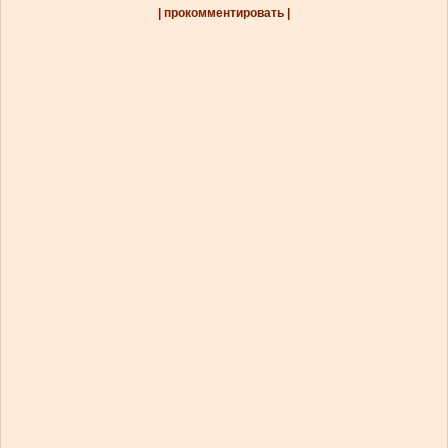
| прокомментировать |