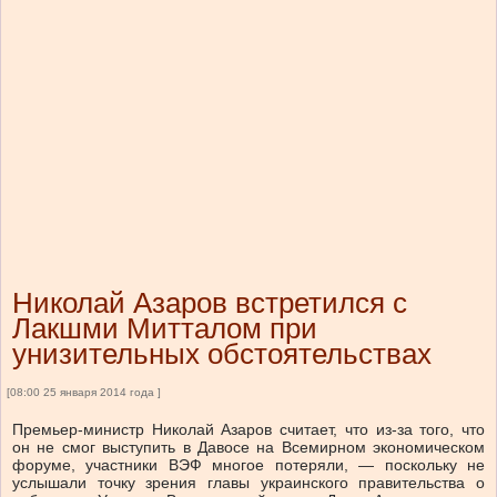
Николай Азаров встретился с
Лакшми Митталом при
унизительных обстоятельствах
[08:00 25 января 2014 года ]
Премьер-министр Николай Азаров считает, что из-за того, что
он не смог выступить в Давосе на Всемирном экономическом
форуме, участники ВЭФ многое потеряли, — поскольку не
услышали точку зрения главы украинского правительства о