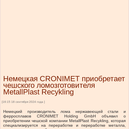
Немецкая CRONIMET приобретает
чешского ломозготовителя
MetallPlast Recykling
[16:15 18 сентября 2024 года ]
Немецкий производитель лома нержавеющей стали и
ферросплавов CRONIMET Holding GmbH объявил о
приобретении чешской компании MetallPlast Recykling, которая
специализируется на переработке и переработке металла,