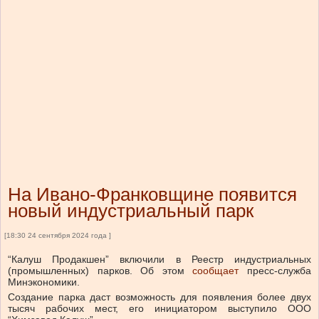
На Ивано-Франковщине появится
новый индустриальный парк
[18:30 24 сентября 2024 года ]
“Калуш Продакшен” включили в Реестр индустриальных
(промышленных) парков.
Об этом
сообщает
пресс-служба
Минэкономики.
Создание парка даст возможность для появления более двух
тысяч рабочих мест, его инициатором выступило ООО