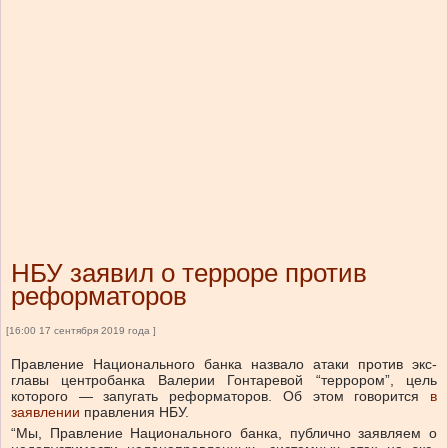
НБУ заявил о терроре против
реформаторов
[16:00 17 сентября 2019 года ]
Правление Национального банка назвало атаки против экс-
главы центробанка Валерии Гонтаревой “террором”, цель
которого — запугать реформаторов. Об этом говорится
в
заявлении
правления НБУ.
“Мы, Правление Национального банка, публично заявляем о