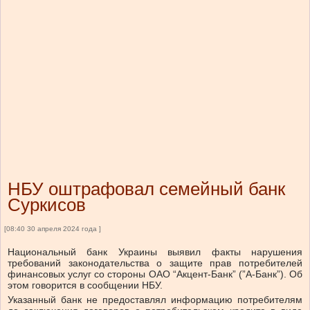
НБУ оштрафовал семейный банк
Суркисов
[08:40 30 апреля 2024 года ]
Национальный банк Украины выявил факты нарушения
требований законодательства о защите прав потребителей
финансовых услуг со стороны ОАО “Акцент-Банк” (”А-Банк”). Об
этом говорится в сообщении НБУ.
Указанный банк не предоставлял информацию потребителям