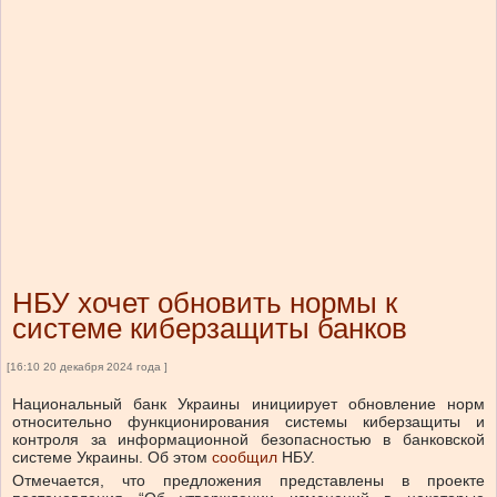
НБУ хочет обновить нормы к
системе киберзащиты банков
[16:10 20 декабря 2024 года ]
Национальный банк Украины инициирует обновление норм
относительно функционирования системы киберзащиты и
контроля за информационной безопасностью в банковской
системе Украины.
Об этом
сообщил
НБУ.
Отмечается, что предложения представлены в проекте