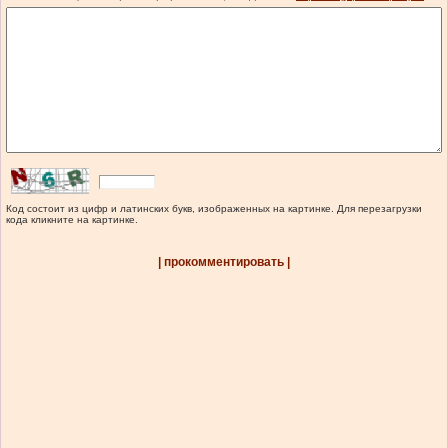
Код состоит из цифр и латинских букв, изображенных на картинке. Для перезагрузки
кода кликните на картинке.
| прокомментировать |