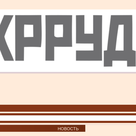
НОВОСТЬ