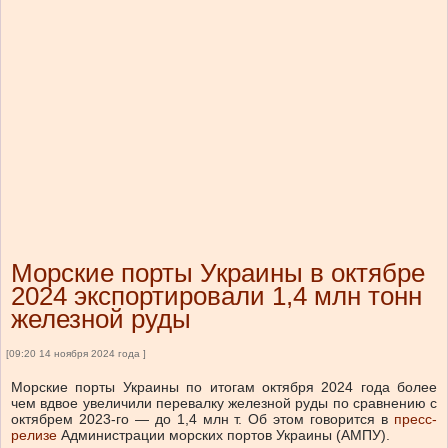
Морские порты Украины в октябре
2024 экспортировали 1,4 млн тонн
железной руды
[09:20 14 ноября 2024 года ]
Морские порты Украины по итогам октября 2024 года более
чем вдвое увеличили перевалку железной руды по сравнению с
октябрем 2023-го — до 1,4 млн т. Об этом говорится в
пресс-
релизе
Администрации морских портов Украины (АМПУ).