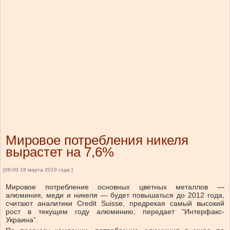
Мировое потребления никеля
вырастет на 7,6%
[08:00 18 марта 2010 года ]
Мировое потребление основных цветных металлов —
алюминия, меди и никеля — будет повышаться до 2012 года,
считают аналитики Credit Suisse, предрекая самый высокий
рост в текущем году алюминию, передает “Интерфакс-
Украина”.