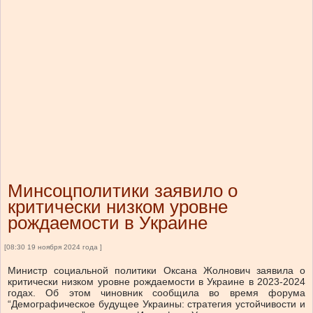
Минсоцполитики заявило о
критически низком уровне
рождаемости в Украине
[08:30 19 ноября 2024 года ]
Министр социальной политики Оксана Жолнович заявила о
критически низком уровне рождаемости в Украине в 2023-2024
годах. Об этом чиновник сообщила во время форума
“Демографическое будущее Украины: стратегия устойчивости и