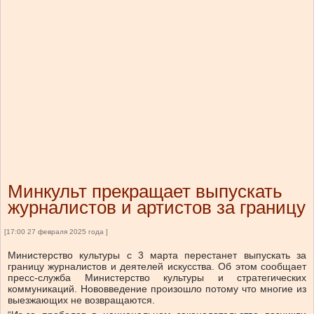
Минкульт прекращает выпускать
журналистов и артистов за границу
[17:00 27 февраля 2025 года ]
Министерство культуры с 3 марта перестанет выпускать за
границу журналистов и деятелей искусства. Об этом сообщает
пресс-служба Министерство культуры и стратегических
коммуникаций. Нововведение произошло потому что многие из
выезжающих не возвращаются.