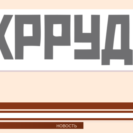
НОВОСТЬ