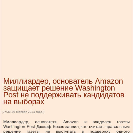
Миллиардер, основатель Amazon
защищает решение Washington
Post не поддерживать кандидатов
на выборах
[07:30 30 октября 2024 года ]
Миллиардер, основатель Amazon и владелец газеты
Washington Post Джефф Безос заявил, что считает правильным
решение газеты не выступать в поддержку одного