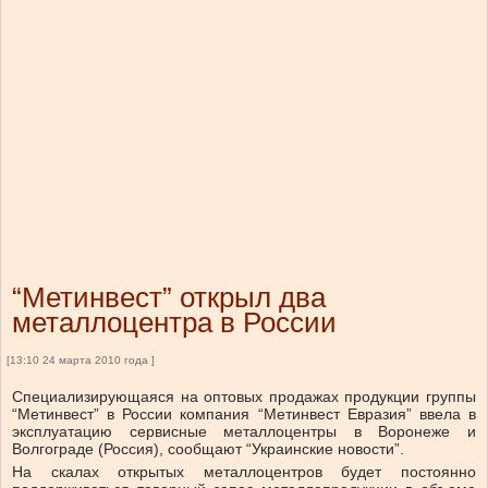
“Метинвест” открыл два
металлоцентра в России
[13:10 24 марта 2010 года ]
Специализирующаяся на оптовых продажах продукции группы
“Метинвест” в России компания “Метинвест Евразия” ввела в
эксплуатацию сервисные металлоцентры в Воронеже и
Волгограде (Россия), сообщают “Украинские новости”.
На скалах открытых металлоцентров будет постоянно