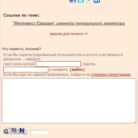
Ссылки по теме:
“Метинвест Евразия” сменила генерального директора
версия для печати >>
Что скажете, Аноним?
Если Вы зарегистрированный пользователь и хотите участвовать в
дискуссии — введите
свой логин (email)
, пароль
и нажмите
| войти |
.
Если Вы еще не зарегистрировались, зайдите на
страницу регистрации
.