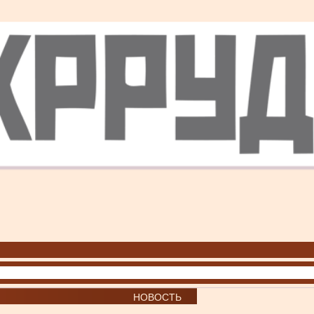
НОВОСТЬ