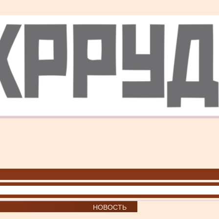
НОВОСТЬ