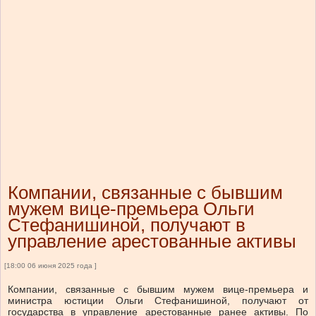
Компании, связанные с бывшим
мужем вице-премьера Ольги
Стефанишиной, получают в
управление арестованные активы
[18:00 06 июня 2025 года ]
Компании, связанные с бывшим мужем вице-премьера и
министра юстиции Ольги Стефанишиной, получают от
государства в управление арестованные ранее активы. По