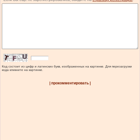
Код состоит из цифр и латинских букв, изображенных на картинке. Для перезагрузки
кода кликните на картинке.
| прокомментировать |