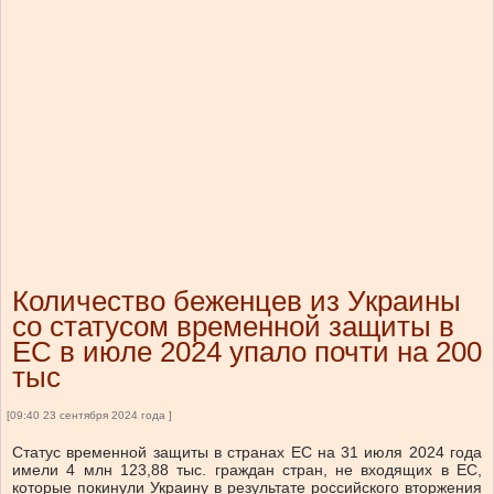
Количество беженцев из Украины
со статусом временной защиты в
ЕС в июле 2024 упало почти на 200
тыс
[09:40 23 сентября 2024 года ]
Статус временной защиты в странах ЕС на 31 июля 2024 года
имели 4 млн 123,88 тыс. граждан стран, не входящих в ЕС,
которые покинули Украину в результате российского вторжения