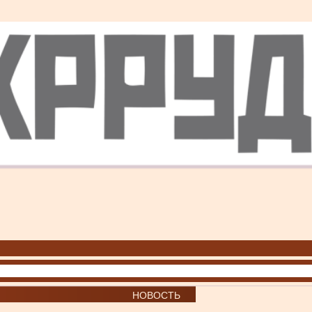
НОВОСТЬ