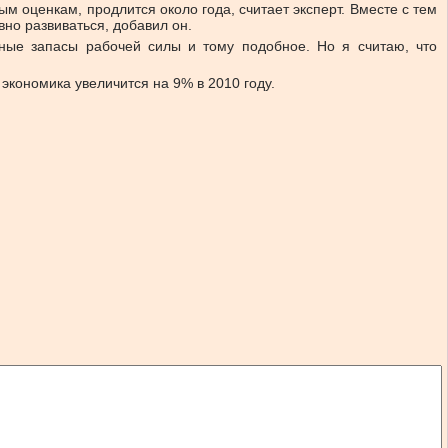
 оценкам, продлится около года, считает эксперт. Вместе с тем
вно развиваться, добавил он.
омные запасы рабочей силы и тому подобное. Но я считаю, что
экономика увеличится на 9% в 2010 году.