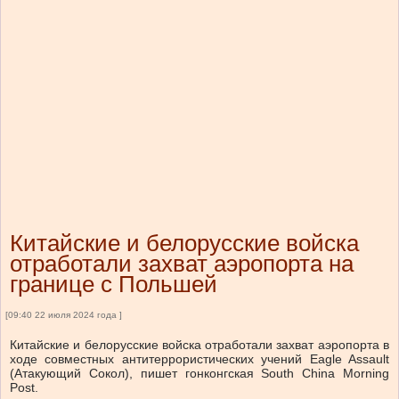
Китайские и белорусские войска
отработали захват аэропорта на
границе с Польшей
[09:40 22 июля 2024 года ]
Китайские и белорусские войска отработали захват аэропорта в
ходе совместных антитеррористических учений Eagle Assault
(Атакующий Сокол), пишет гонконгская South China Morning
Post.