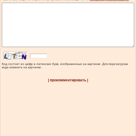
Код состоит из цифр и латинских букв, изображенных на картинке. Для перезагрузки
кода кликните на картинке.
| прокомментировать |