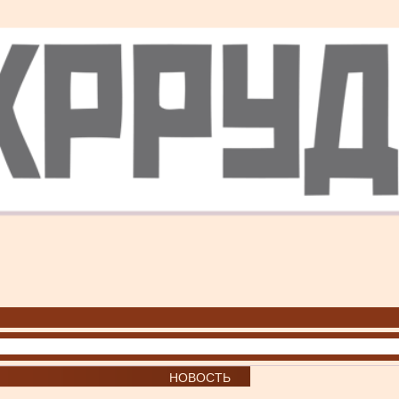
НОВОСТЬ