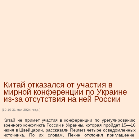
Китай отказался от участия в
мирной конференции по Украине
из-за отсутствия на ней России
[10:10 31 мая 2024 года ]
Китай не примет участия в конференции по урегулированию
военного конфликта России и Украины, которая пройдет 15—16
июня в Швейцарии, рассказали Reuters четыре осведомленных
источника. По их словам, Пекин отклонил приглашение,