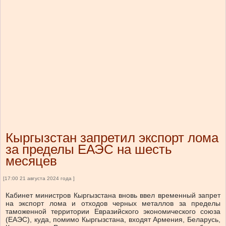
Кыргызстан запретил экспорт лома
за пределы ЕАЭС на шесть
месяцев
[17:00 21 августа 2024 года ]
Кабинет министров Кыргызстана вновь ввел временный запрет
на экспорт лома и отходов черных металлов за пределы
таможенной территории Евразийского экономического союза
(ЕАЭС), куда, помимо Кыргызстана, входят Армения, Беларусь,