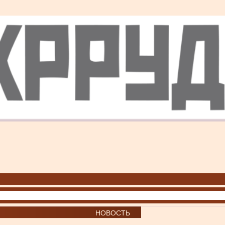
НОВОСТЬ