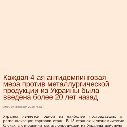
Каждая 4-ая антидемпинговая
мера против металлургической
продукции из Украины была
введена более 20 лет назад
[09:50 04 февраля 2025 года ]
Украина является одной из наиболее пострадавших от
регионализации торговли стран. В 13 странах и экономических
блоках в отношении металлопродукции из Украины действуют