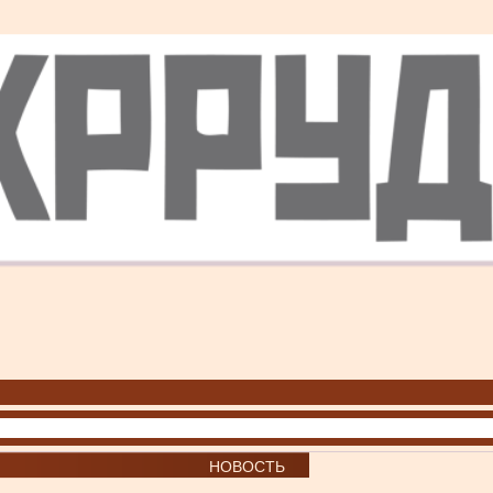
НОВОСТЬ