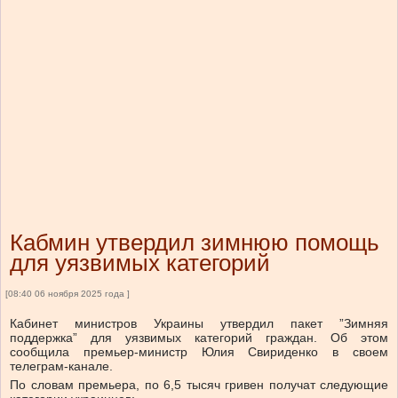
Кабмин утвердил зимнюю помощь
для уязвимых категорий
[08:40 06 ноября 2025 года ]
Кабинет министров Украины утвердил пакет ”Зимняя
поддержка” для уязвимых категорий граждан. Об этом
сообщила премьер-министр Юлия Свириденко в своем
телеграм-канале.
По словам премьера, по 6,5 тысяч гривен получат следующие