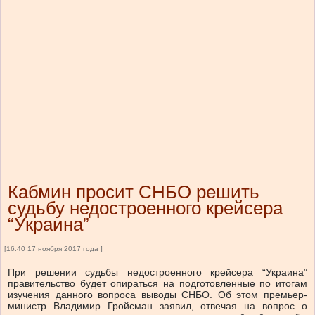
Кабмин просит СНБО решить
судьбу недостроенного крейсера
“Украина”
[16:40 17 ноября 2017 года ]
При решении судьбы недостроенного крейсера “Украина”
правительство будет опираться на подготовленные по итогам
изучения данного вопроса выводы СНБО. Об этом премьер-
министр Владимир Гройсман заявил, отвечая на вопрос о