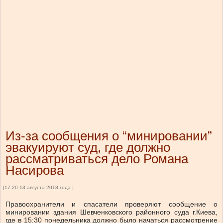
Из-за сообщения о “минировании”
эвакуируют суд, где должно
рассматриваться дело Романа
Насирова
[17:20 13 августа 2018 года ]
Правоохранители и спасатели проверяют сообщение о
минировании здания Шевченковского районного суда г.Киева,
где в 15:30 понедельника должно было начаться рассмотрение