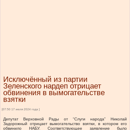
Исключённый из партии
Зеленского нардеп отрицает
обвинения в вымогательстве
взятки
[07:50 17 июля 2024 года ]
Депутат Верховной Рады от “Слуги народа” Николай
Задорожный отрицает вымогательство взятки, в котором его
обвинило НАБУ. Соответствующее заявление было