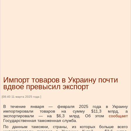
Импорт товаров в Украину почти
вдвое превысил экспорт
[08:40 11 марта 2025 года ]
В течение января — февраля 2025 года в Украину
импортировали товаров на сумму $11,3 млрд, а
экспортировали — на $6,3 млрд.
Об этом
сообщает
Государственная таможенная служба.
По данным таможни,
страны, из которых больше всего