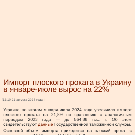
Импорт плоского проката в Украину
в январе-июле вырос на 22%
[12:10 21 августа 2024 года ]
Украина по итогам января-июля 2024 года увеличила импорт
плоского проката на 21,8% по сравнению с аналогичным
периодом 2023 года — до 564,88 тыс. т. Об этом
свидетельствуют
данные
Государственной таможенной службы.
Основной объем импорта приходится на плоский прокат с