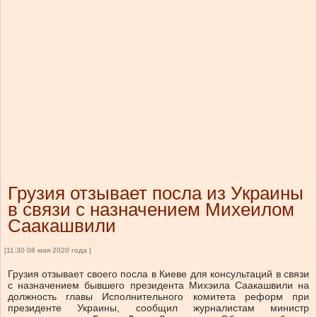
Грузия отзывает посла из Украины
в связи с назначением Михеилом
Саакашвили
[11:30 08 мая 2020 года ]
Грузия отзывает своего посла в Киеве для консультаций в связи
с назначением бывшего президента Михэила Саакашвили на
должность главы Исполнительного комитета реформ при
президенте Украины, сообщил журналистам министр