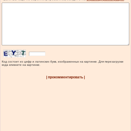
Код состоит из цифр и латинских букв, изображенных на картинке. Для перезагрузки
кода кликните на картинке.
| прокомментировать |