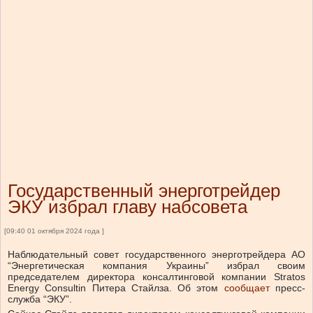
Государственный энерготрейдер
ЭКУ избрал главу набсовета
[09:40 01 октября 2024 года ]
Наблюдательный совет государственного энерготрейдера АО
“Энергетическая компания Украины” избрал своим
председателем директора консалтинговой компании Stratos
Energy Consultin Питера Стайлза. Об этом
сообщает
пресс-
служба “ЭКУ”.